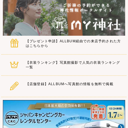
【プレゼント申請】ALLBUM経由での来店予約された方
はこちらから
【衣装ランキング】写真館撮影で人気の衣装ランキング
一覧
【店舗登録】ALLBUMへ写真館の情報を無料で掲載