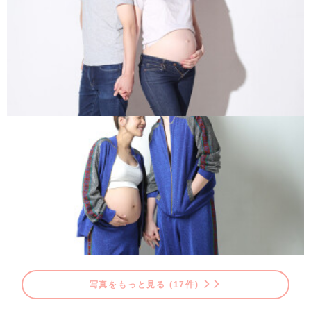
写真をもっと見る (17件)