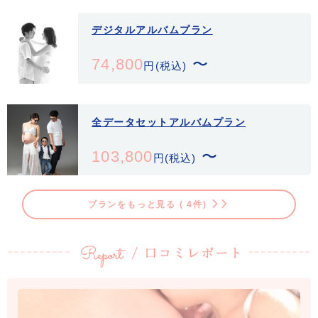
デジタルアルバムプラン
74,800
〜
円(税込)
全データセットアルバムプラン
103,800
〜
円(税込)
プランをもっと見る ( 4件)