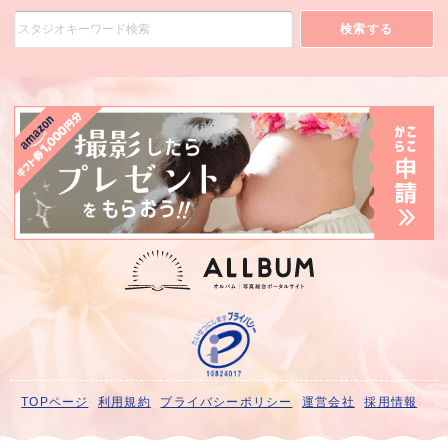
検索する
TOPページ
利用規約
プライバシーポリシー
運営会社
採用情報