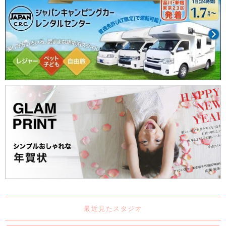
最近見たスタジオ