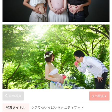
前の写真
次の写真
写真タイトル
シアワセいっぱいマタニティフォト