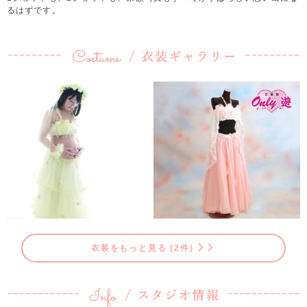
るはずです。
衣装をもっと見る (2件)