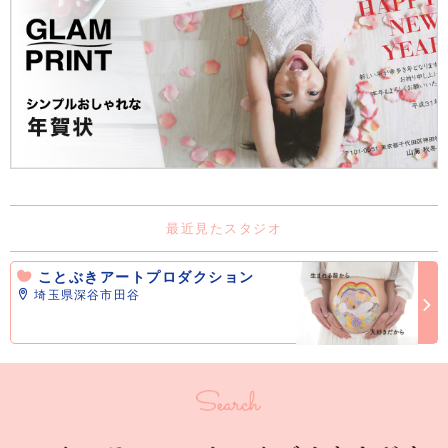
最近見たスタジオ
ことぶきアートプロダクション
埼玉県深谷市田谷