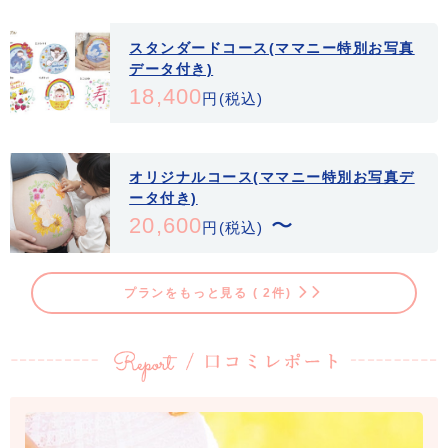
スタンダードコース(ママニー特別お写真
データ付き)
18,400
円(税込)
オリジナルコース(ママニー特別お写真デ
ータ付き)
20,600
〜
円(税込)
プランをもっと見る ( 2件)