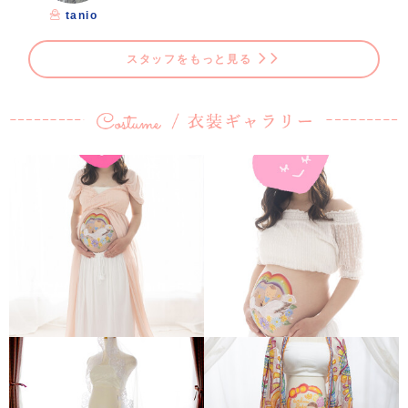
tanio
スタッフをもっと見る