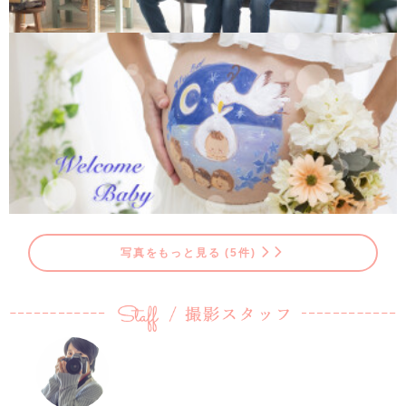
写真をもっと見る (5件)