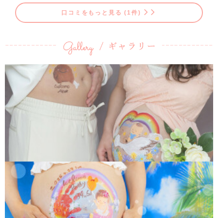
口コミをもっと見る (1件)