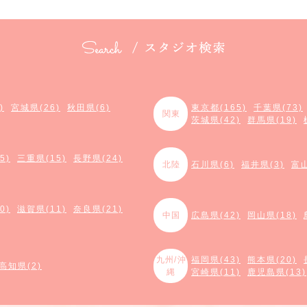
)
宮城県(26)
秋田県(6)
東京都(165)
千葉県(73)
関東
茨城県(42)
群馬県(19)
5)
三重県(15)
長野県(24)
北陸
石川県(6)
福井県(3)
富山
0)
滋賀県(11)
奈良県(21)
中国
広島県(42)
岡山県(18)
九州/沖
福岡県(43)
熊本県(20)
高知県(2)
縄
宮崎県(11)
鹿児島県(13)