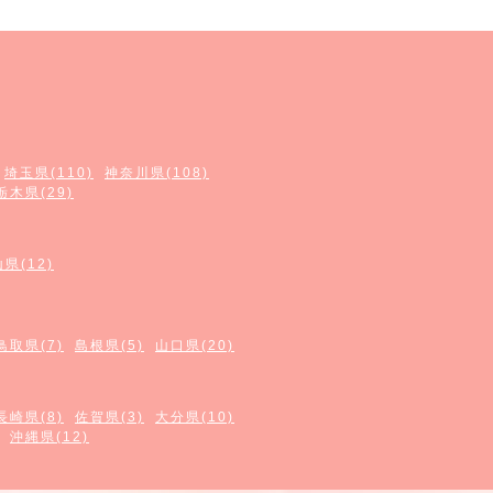
埼玉県(110)
神奈川県(108)
栃木県(29)
県(12)
鳥取県(7)
島根県(5)
山口県(20)
長崎県(8)
佐賀県(3)
大分県(10)
沖縄県(12)