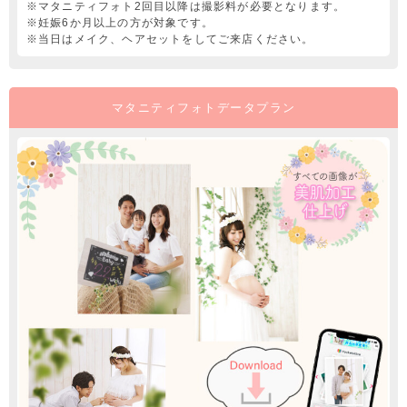
※マタニティフォト2回目以降は撮影料が必要となります。
※妊娠6か月以上の方が対象です。
※当日はメイク、ヘアセットをしてご来店ください。
マタニティフォトデータプラン