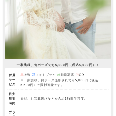
一家族様、何ポーズでも5,000円（税込5,500円）！
衣装
フォトブック
印刷写真
CD
付属
サー
※一家族様、何ポーズ撮影されても5,000円（税込
ビス
5,500円）で撮影可能です。
目安
所要
撮影、お写真選びなどを含め1時間半程度。
時間
プラ