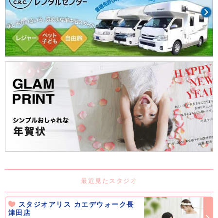
最近見たスタジオ
スタジオアリス カエデウォーク長
津田店