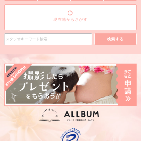
現在地からさがす
検索する