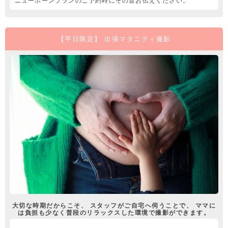
ニューボーンプランのご予約時にその旨お伝えください。
【平日限定】 出張マタニティ撮影
大切な時期だからこそ、 スタッフがご自宅へ伺うことで、 ママに
は負担も少なく普段のリラックスした環境で撮影ができます。