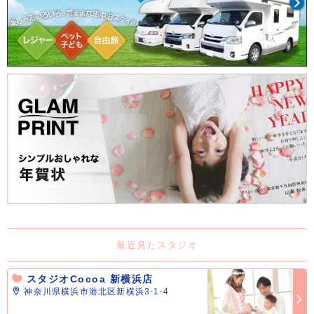
最近見たスタジオ
スタジオCocoa 新横浜店
神奈川県横浜市港北区新横浜3-1-4