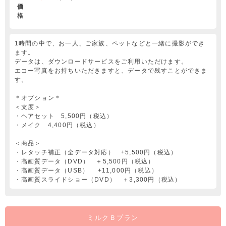
価
格
1時間の中で、お一人、ご家族、ペットなどと一緒に撮影ができ
ます。
データは、ダウンロードサービスをご利用いただけます。
エコー写真をお持ちいただきますと、データで残すことができま
す。
＊オプション＊
＜支度＞
・ヘアセット 5,500円（税込）
・メイク 4,400円（税込）
＜商品＞
・レタッチ補正（全データ対応） +5,500円（税込）
・高画質データ（DVD） ＋5,500円（税込）
・高画質データ（USB） +11,000円（税込）
・高画質スライドショー（DVD） ＋3,300円（税込）
ミルクＢプラン