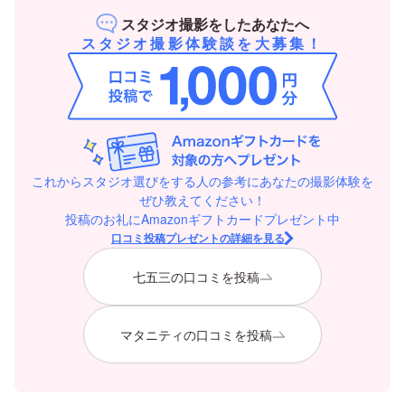
スタジオ撮影をしたあなたへ
スタジオ撮影体験談を大募集！
これからスタジオ選びをする人の参考にあなたの撮影体験を
ぜひ教えてください！
投稿のお礼にAmazonギフトカードプレゼント中
口コミ投稿プレゼントの詳細を見る
七五三の口コミを投稿
マタニティの口コミを投稿