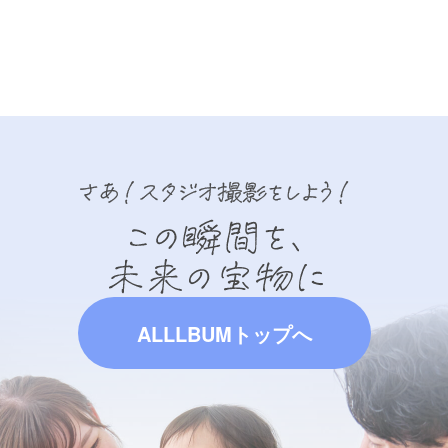
ALLLBUMトップへ