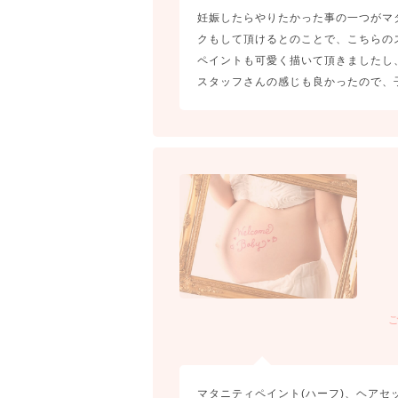
妊娠したらやりたかった事の一つがマ
クもして頂けるとのことで、こちらの
ペイントも可愛く描いて頂きましたし
スタッフさんの感じも良かったので、
マタニティペイント(ハーフ)、ヘア