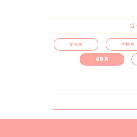
近
愛知県
静岡県
長野県