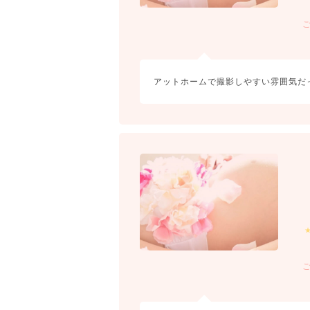
アットホームで撮影しやすい雰囲気だ