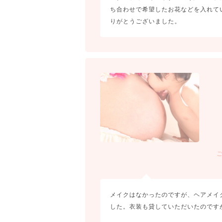
ち合わせで希望したお花などを入れて
りがとうございました。
メイクはなかったのですが、ヘアメイ
した。衣装も貸していただいたのです