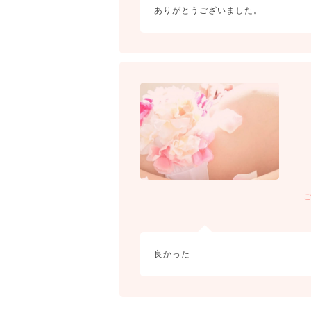
ありがとうございました。
良かった