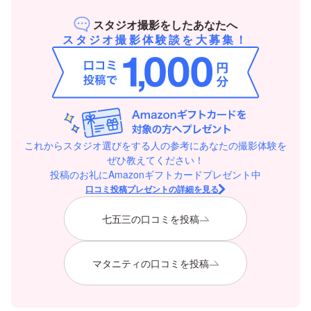
スタジオ撮影をしたあなたへ
スタジオ撮影体験談を大募集！
これからスタジオ選びをする人の参考にあなたの撮影体験を
ぜひ教えてください！
投稿のお礼にAmazonギフトカードプレゼント中
口コミ投稿プレゼントの詳細を見る
七五三の口コミを投稿
マタニティの口コミを投稿