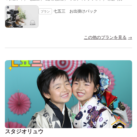
七五三 お出掛けパック
プラン
この他のプランを見る
スタジオリュウ