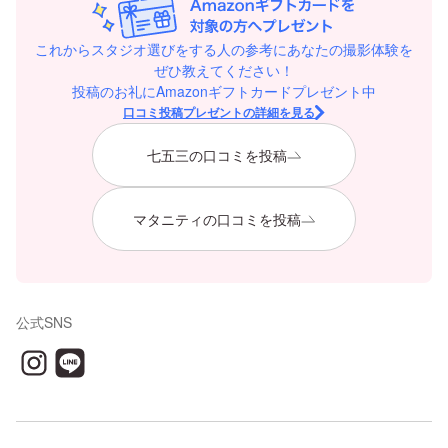
これからスタジオ選びをする人の参考にあなたの撮影体験を
ぜひ教えてください！
投稿のお礼にAmazonギフトカードプレゼント中
口コミ投稿プレゼントの詳細を見る
七五三の口コミを投稿
マタニティの口コミを投稿
公式SNS