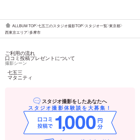
ALLBUM TOP
七五三のスタジオ撮影TOP
スタジオ一覧
東京都
西東京エリア
多摩市
ご利用の流れ
口コミ投稿プレゼントについて
撮影シーン
七五三
マタニティ
スタジオ撮影をしたあなたへ
スタジオ撮影体験談を大募集！