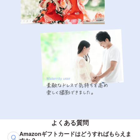
よくある質問
Amazonギフトカードはどうすればもらえま