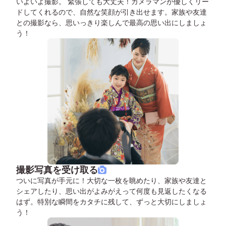
いよいよ撮影。 緊張しても大丈夫！カメラマンが優しくリー
ドしてくれるので、自然な笑顔が引き出せます。家族や友達
との撮影なら、思いっきり楽しんで最高の思い出にしましょ
う！
撮影写真を受け取る
ついに写真が手元に！大切な一枚を眺めたり、家族や友達と
シェアしたり、思い出がよみがえって何度も見返したくなる
はず。特別な瞬間をカタチに残して、ずっと大切にしましょ
う！