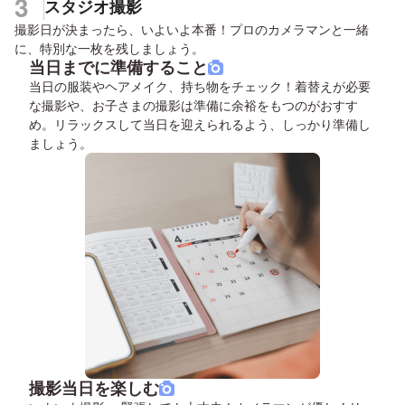
3
スタジオ撮影
撮影日が決まったら、いよいよ本番！プロのカメラマンと一緒
に、特別な一枚を残しましょう。
当日までに準備すること
当日の服装やヘアメイク、持ち物をチェック！着替えが必要
な撮影や、お子さまの撮影は準備に余裕をもつのがおすす
め。リラックスして当日を迎えられるよう、しっかり準備し
ましょう。
撮影当日を楽しむ