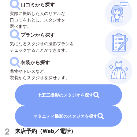
口コミから探す
実際に撮影した人のリアルな
口コミをもとに、スタジオを
選べます。
プランから探す
気になるスタジオの撮影プランを、
チェックすることができます。
衣装から探す
着物やドレスなど、
衣装からスタジオを探せます。
七五三
撮影のスタジオを探す
マタニティ
撮影のスタジオを探す
2
来店予約（Web／電話）