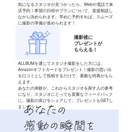
気になるスタジオが見つかったら、Webや電話で来
店予約！希望の日程やプランについて、直接相談し
ながら決められます。早めに予約すれば、スムーズ
に撮影の準備が進められます！
撮影後に
プレゼントが
もらえる！
ALLBUMを通じてスタジオ撮影をした方には、
Amazonギフトカードをプレゼント！撮影の思い出
を口コミとして投稿するだけで、素敵な特典がもら
えます。
あなたの体験が、これからスタジオを探す人の参考
になり、スタジオにとっても貴重なフィードバック
に。撮影の喜びをシェアして、プレゼントもGETし
ましょう！