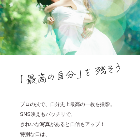
プロの技で、自分史上最高の一枚を撮影。
SNS映えもバッチリで、
きれいな写真があると自信もアップ！
特別な日は、