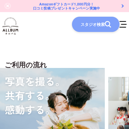
Amazonギフトカード1,000円分！
口コミ投稿プレゼントキャンペーン実施中
スタジオ検索
ご利用の流れ