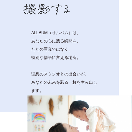
ALLBUM（オルバム）は、
あなたの心に残る瞬間を、
ただの写真ではなく、
特別な物語に変える場所。
理想のスタジオとの出会いが、
あなたの未来を彩る一枚を生み出し
ます。