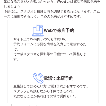
気になるスタジオが見つかったら、Webまたは電話で来店予約を
しましょう！
予約後は、スタジオと撮影日時を調整する流れになります。スム
ーズに撮影できるよう、早めの予約がおすすめです。
Webで来店予約
サイト上で24時間いつでも予約OK。
予約フォームに必要な情報を入力して送信するだ
け。
その後スタジオと撮影等の日程について調整しま
す。
電話で来店予約
直接話して決めたい方は電話予約がおすすめです。
スタッフと相談しながら予約できるので、
気になることがあればその場で質問もOK。