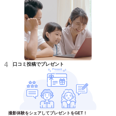
4
口コミ投稿でプレゼント
撮影体験をシェアしてプレゼントをGET！