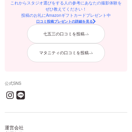
これからスタジオ選びをする人の参考にあなたの撮影体験を
ぜひ教えてください！
投稿のお礼にAmazonギフトカードプレゼント中
口コミ投稿プレゼントの詳細を見る
七五三の口コミを投稿
マタニティの口コミを投稿
公式SNS
運営会社