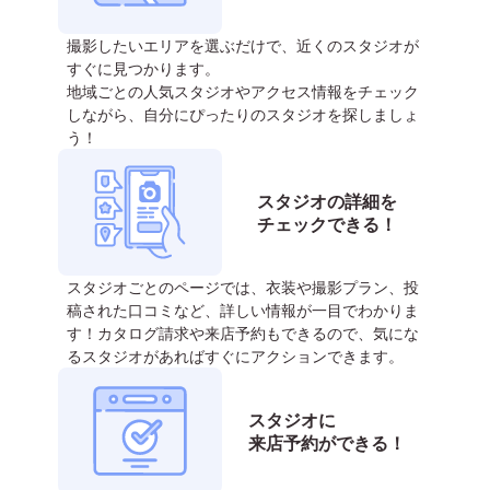
撮影したいエリアを選ぶだけで、近くのスタジオが
すぐに見つかります。
地域ごとの人気スタジオやアクセス情報をチェック
しながら、自分にぴったりのスタジオを探しましょ
う！
スタジオの詳細を
チェックできる！
スタジオごとのページでは、衣装や撮影プラン、投
稿された口コミなど、詳しい情報が一目でわかりま
す！カタログ請求や来店予約もできるので、気にな
るスタジオがあればすぐにアクションできます。
スタジオに
来店予約ができる！