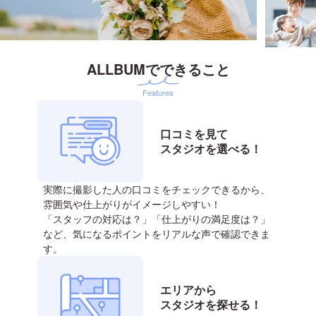
ALLBUMでできること
Features
口コミを見て
スタジオを選べる！
実際に撮影した人の口コミをチェックできるから、
雰囲気や仕上がりがイメージしやすい！
「スタッフの対応は？」「仕上がりの満足度は？」
など、気になるポイントをリアルな声で確認できま
す。
エリアから
スタジオを探せる！