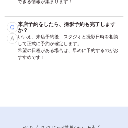
できる情報が集まります！
来店予約をしたら、撮影予約も完了します
か？
いいえ。来店予約後、スタジオと撮影日時を相談
して正式に予約が確定します。
希望の日程がある場合は、早めに予約するのがお
すすめです！