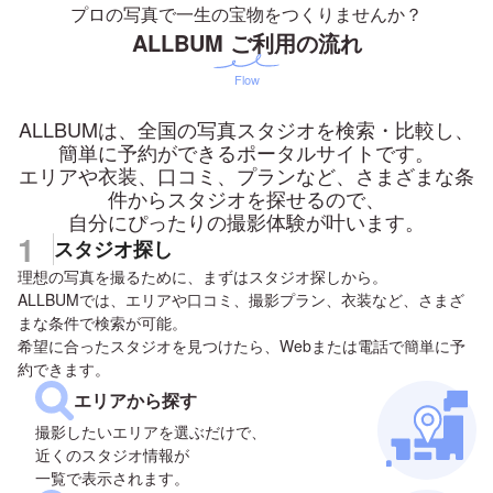
プロの写真で一生の宝物をつくりませんか？
ALLBUM ご利用の流れ
Flow
ALLBUMは、全国の写真スタジオを検索・比較し、
簡単に予約ができるポータルサイトです。
エリアや衣装、口コミ、プランなど、さまざまな条
件からスタジオを探せるので、
自分にぴったりの撮影体験が叶います。
1
スタジオ探し
理想の写真を撮るために、まずはスタジオ探しから。
ALLBUMでは、エリアや口コミ、撮影プラン、衣装など、さまざ
まな条件で検索が可能。
希望に合ったスタジオを見つけたら、Webまたは電話で簡単に予
約できます。
エリアから探す
撮影したいエリアを選ぶだけで、
近くのスタジオ情報が
一覧で表示されます。