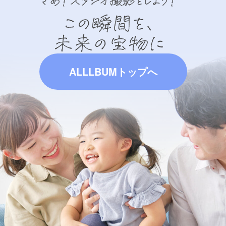
ALLLBUMトップへ