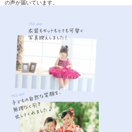
の声が届いています。