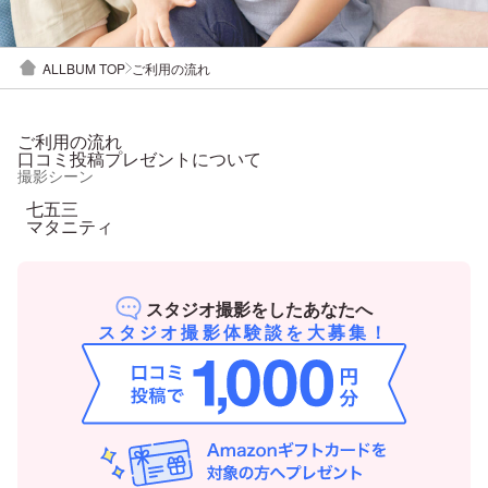
ALLBUM TOP
ご利用の流れ
ご利用の流れ
口コミ投稿プレゼントについて
撮影シーン
七五三
マタニティ
スタジオ撮影をしたあなたへ
スタジオ撮影体験談を大募集！