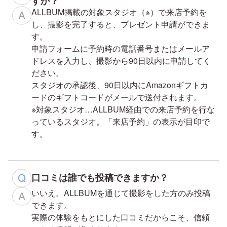
すか？
ALLBUM掲載の対象スタジオ（※）で来店予約を
し、撮影を完了すると、プレゼント申請ができま
す。
申請フォームに予約時の電話番号またはメールア
ドレスを入力し、撮影から90日以内に申請してく
ださい。
スタジオの承認後、90日以内にAmazonギフトカ
ードのギフトコードがメールで送付されます。
※対象スタジオ…ALLBUM経由での来店予約を行な
っているスタジオ。「来店予約」の表示が目印で
す。
口コミは誰でも投稿できますか？
いいえ。ALLBUMを通じて撮影をした方のみ投稿
できます。
実際の体験をもとにした口コミだからこそ、信頼