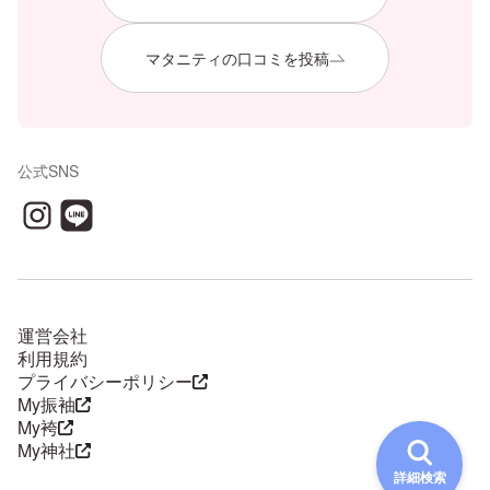
マタニティの口コミを投稿
公式SNS
運営会社
利用規約
プライバシーポリシー
My振袖
My袴
My神社
詳細検索