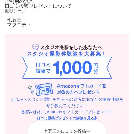
ご利用の流れ
口コミ投稿プレゼントについて
撮影シーン
七五三
マタニティ
スタジオ撮影をしたあなたへ
スタジオ撮影体験談を大募集！
これからスタジオ選びをする人の参考にあなたの撮影体験を
ぜひ教えてください！
投稿のお礼にAmazonギフトカードプレゼント中
口コミ投稿プレゼントの詳細を見る
七五三の口コミを投稿