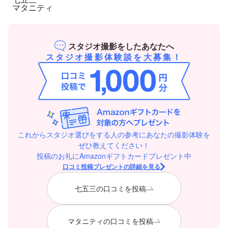
マタニティ
スタジオ撮影をしたあなたへ
スタジオ撮影体験談を大募集！
これからスタジオ選びをする人の参考にあなたの撮影体験を
ぜひ教えてください！
投稿のお礼にAmazonギフトカードプレゼント中
口コミ投稿プレゼントの詳細を見る
七五三の口コミを投稿
マタニティの口コミを投稿