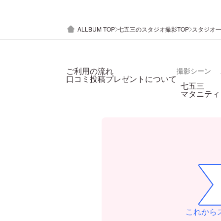
ALLBUM TOP
七五三のスタジオ撮影TOP
スタジオ
ご利用の流れ
撮影シーン
口コミ投稿プレゼントについて
七五三
マタニティ
これから