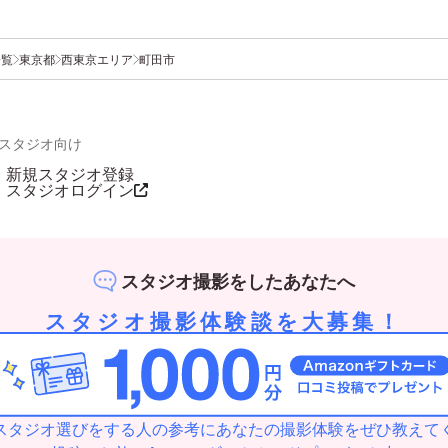
一覧
東京都
西東京エリア
町田市
スタジオ向け
新規スタジオ登録
スタジオログイン
スタジオ撮影をしたあなたへ
スタジオ撮影体験談を大募集！
スタジオ選びをする人の参考にあなたの撮影体験をぜひ教えて