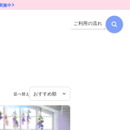
実施中
ご利用の流れ
並べ替え