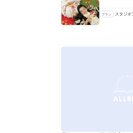
スタジオ
プラン