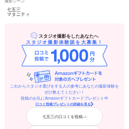
撮影シーン
七五三
マタニティ
スタジオ撮影をしたあなたへ
スタジオ撮影体験談を大募集！
これからスタジオ選びをする人の参考にあなたの撮影体験を
ぜひ教えてください！
投稿のお礼にAmazonギフトカードプレゼント中
口コミ投稿プレゼントの詳細を見る
七五三の口コミを投稿