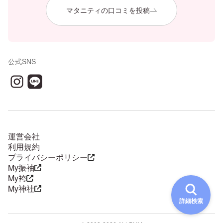
マタニティの口コミを投稿
公式SNS
運営会社
利用規約
プライバシーポリシー
My振袖
My袴
My神社
詳細検索