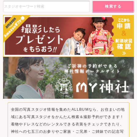
検索する
全国の写真スタジオ情報を集めたALLBUMなら、お住まいの地
域にある写真スタジオをかんたん検索＆撮影予約ができます！
着物やドレスなどのレンタルできる衣装をチェックできたり、
神社への七五三のお参りやご家族・ご兄弟・ご姉妹での記念写