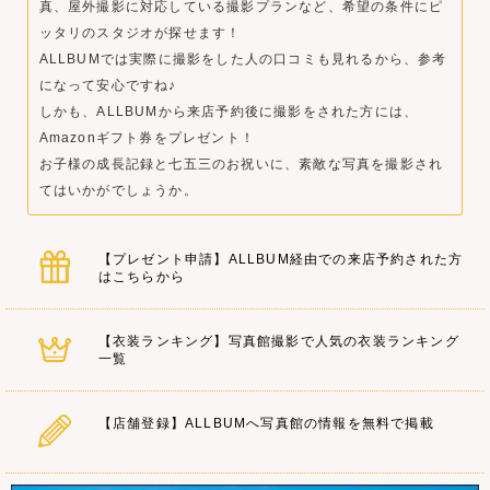
真、屋外撮影に対応している撮影プランなど、希望の条件にピ
ッタリのスタジオが探せます！
ALLBUMでは実際に撮影をした人の口コミも見れるから、参考
になって安心ですね♪
しかも、ALLBUMから来店予約後に撮影をされた方には、
Amazonギフト券をプレゼント！
お子様の成長記録と七五三のお祝いに、素敵な写真を撮影され
てはいかがでしょうか。
【プレゼント申請】ALLBUM経由での来店予約された方
はこちらから
【衣装ランキング】写真館撮影で人気の衣装ランキング
一覧
【店舗登録】ALLBUMへ写真館の情報を無料で掲載