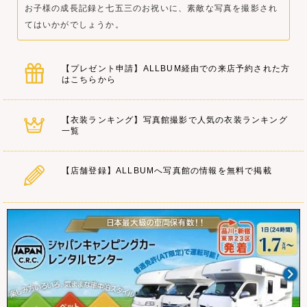
お子様の成長記録と七五三のお祝いに、素敵な写真を撮影され
てはいかがでしょうか。
【プレゼント申請】ALLBUM経由での来店予約された方
はこちらから
【衣装ランキング】写真館撮影で人気の衣装ランキング
一覧
【店舗登録】ALLBUMへ写真館の情報を無料で掲載