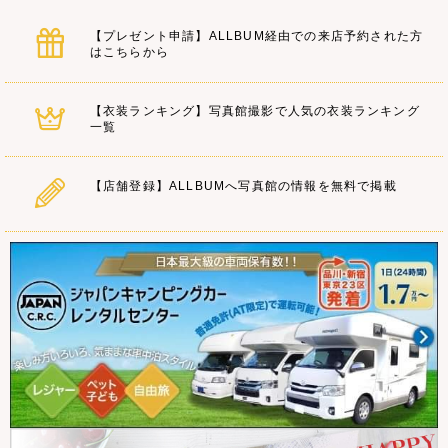
【プレゼント申請】ALLBUM経由での来店予約された方
はこちらから
【衣装ランキング】写真館撮影で人気の衣装ランキング
一覧
【店舗登録】ALLBUMへ写真館の情報を無料で掲載