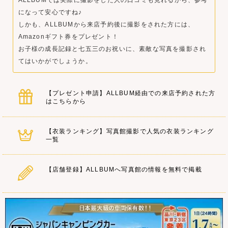
になって安心ですね♪
しかも、ALLBUMから来店予約後に撮影をされた方には、
Amazonギフト券をプレゼント！
お子様の成長記録と七五三のお祝いに、素敵な写真を撮影され
てはいかがでしょうか。
【プレゼント申請】ALLBUM経由での来店予約された方
はこちらから
【衣装ランキング】写真館撮影で人気の衣装ランキング
一覧
【店舗登録】ALLBUMへ写真館の情報を無料で掲載