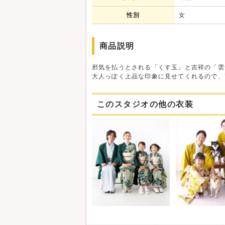
性別
女
商品説明
邪気を払うとされる「くす玉」と吉祥の「雲
大人っぽく上品な印象に見せてくれるので、
このスタジオの他の衣装