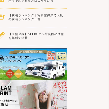
来店予約された方はこちらから
【衣装ランキング】写真館撮影で人気
の衣装ランキング一覧
【店舗登録】ALLBUMへ写真館の情報
を無料で掲載