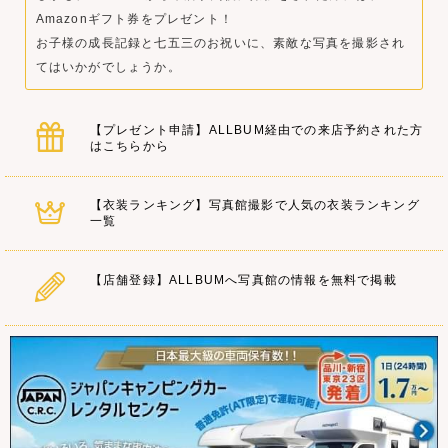
Amazonギフト券をプレゼント！
お子様の成長記録と七五三のお祝いに、素敵な写真を撮影され
てはいかがでしょうか。
【プレゼント申請】ALLBUM経由での来店予約された方
はこちらから
【衣装ランキング】写真館撮影で人気の衣装ランキング
一覧
【店舗登録】ALLBUMへ写真館の情報を無料で掲載