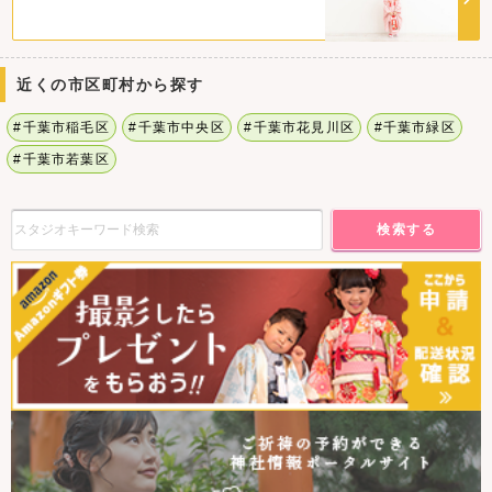
近くの市区町村から探す
#千葉市稲毛区
#千葉市中央区
#千葉市花見川区
#千葉市緑区
#千葉市若葉区
検索する