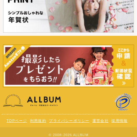
TOPページ
利用規約
プライバシーポリシー
運営会社
採用情報
© 2008-2026 ALLBUM