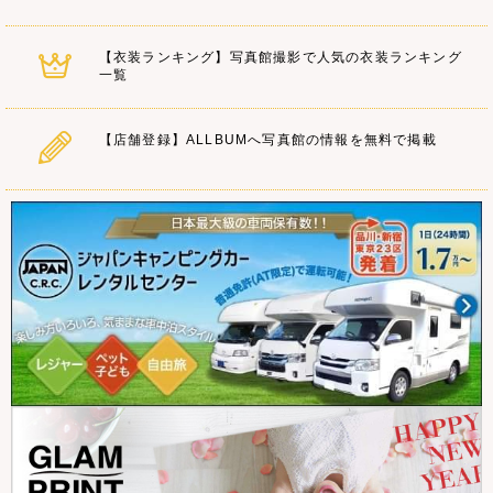
【衣装ランキング】写真館撮影で人気の衣装ランキング
一覧
【店舗登録】ALLBUMへ写真館の情報を無料で掲載