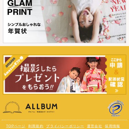
TOPページ
利用規約
プライバシーポリシー
運営会社
採用情報