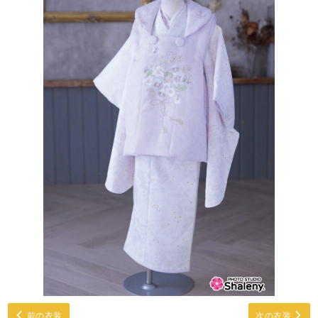
前の衣装
次の衣装