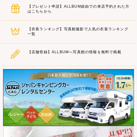
【プレゼント申請】ALLBUM経由での来店予約された方
はこちらから
【衣装ランキング】写真館撮影で人気の衣装ランキング
一覧
【店舗登録】ALLBUMへ写真館の情報を無料で掲載