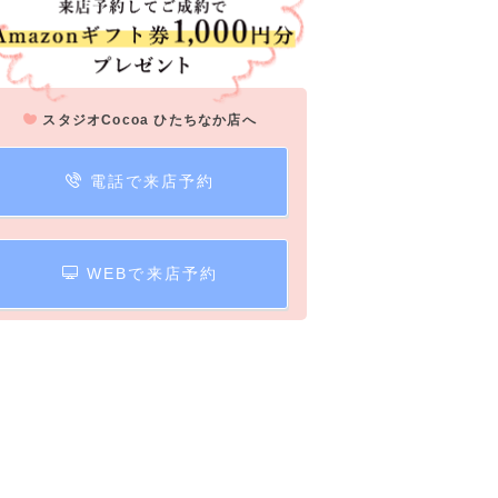
スタジオCocoa ひたちなか店へ
電話で来店予約
WEBで来店予約