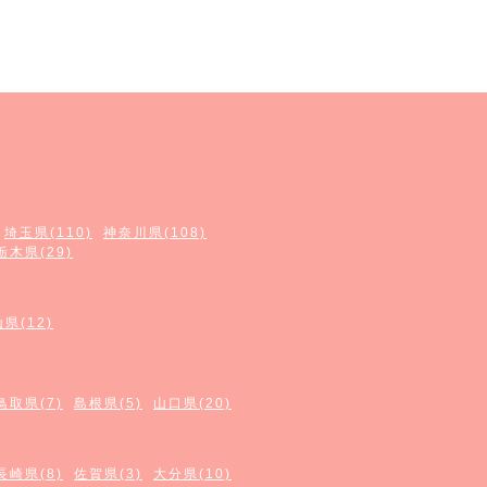
埼玉県(110)
神奈川県(108)
栃木県(29)
県(12)
鳥取県(7)
島根県(5)
山口県(20)
長崎県(8)
佐賀県(3)
大分県(10)