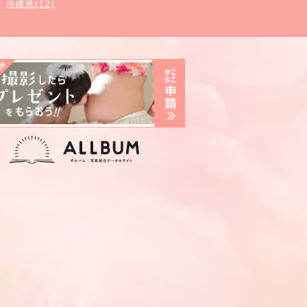
沖縄県(12)