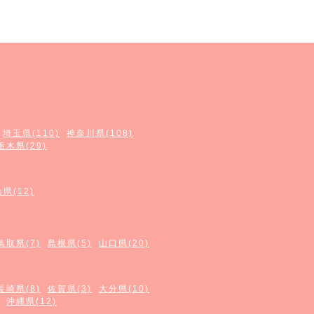
埼玉県(110)
神奈川県(108)
栃木県(29)
県(12)
鳥取県(7)
島根県(5)
山口県(20)
長崎県(8)
佐賀県(3)
大分県(10)
沖縄県(12)