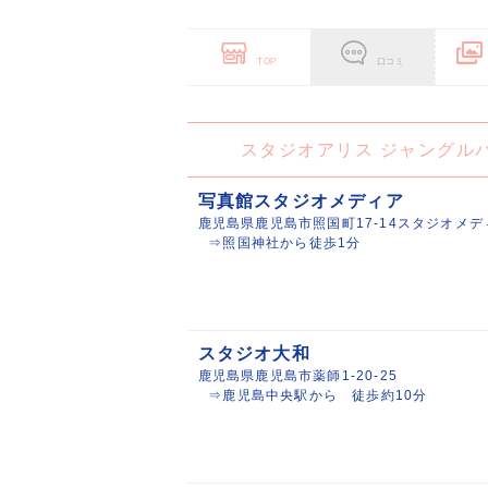
TOP
口コミ
スタジオアリス ジャングル
写真館スタジオメディア
鹿児島県鹿児島市照国町17-14スタジオメデ
⇒照国神社から徒歩1分
スタジオ大和
鹿児島県鹿児島市薬師1-20-25
⇒鹿児島中央駅から 徒歩約10分