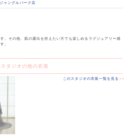
 ジャングルパーク店
です。その他、肌の露出を控えたい方でも楽しめるラグジュアリー感
ます。
のスタジオの他の衣装
このスタジオの衣装一覧を見る