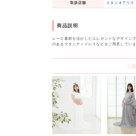
取扱店舗
スタジオアリス
商品説明
レース素材を活かしたエレガントなデザイン
のあるマタニティドレスなどをご用意してい
こ