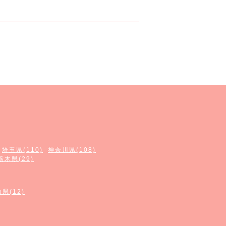
埼玉県(110)
神奈川県(108)
栃木県(29)
県(12)