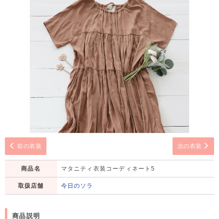
前の衣装
次の衣装
商品名
マタニティ衣装コーディネート5
取扱店舗
今日のソラ
商品説明