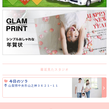
最近見たスタジオ
今日のソラ
山梨県中央市山之神３６２１−１１