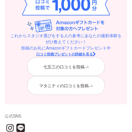
これからスタジオ選びをする人の参考にあなたの撮影体験を
ぜひ教えてください！
投稿のお礼にAmazonギフトカードプレゼント中
口コミ投稿プレゼントの詳細を見る
七五三の口コミを投稿
マタニティの口コミを投稿
公式SNS