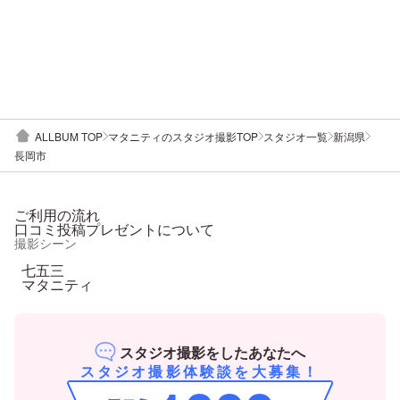
ALLBUM TOP
マタニティのスタジオ撮影TOP
スタジオ一覧
新潟県
長岡市
ご利用の流れ
口コミ投稿プレゼントについて
撮影シーン
七五三
マタニティ
スタジオ撮影をしたあなたへ
スタジオ撮影体験談を大募集！