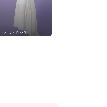
マタニティドレス①