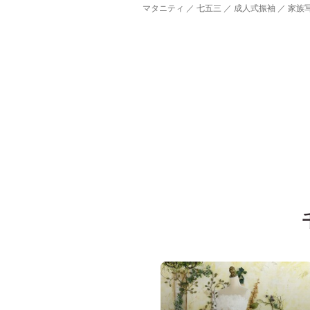
マタニティ ／ 七五三 ／ 成人式振袖 ／ 家族