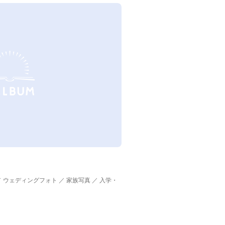
／ ウェディングフォト ／ 家族写真 ／ 入学・