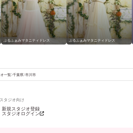
ぷるふぁみマタニティドレス
ぷるふぁみマタニティドレス
ジオ一覧
千葉県
市川市
スタジオ向け
新規スタジオ登録
スタジオログイン