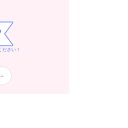
ください！