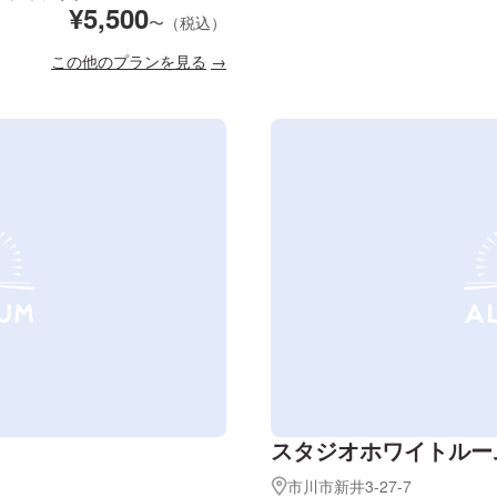
¥
5,500
〜（税込）
この他のプランを見る
スタジオホワイトルー
市川市新井3-27-7