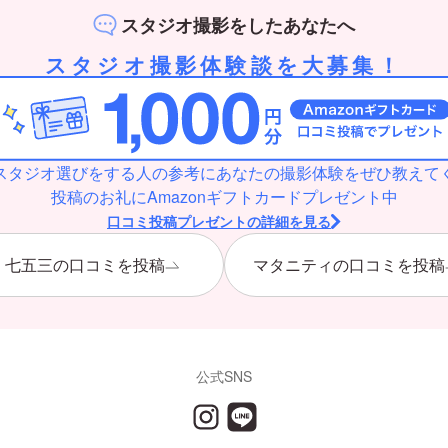
スタジオ撮影をしたあなたへ
スタジオ撮影体験談を大募集！
スタジオ選びをする人の参考にあなたの撮影体験をぜひ教えて
投稿のお礼にAmazonギフトカードプレゼント中
口コミ投稿プレゼントの詳細を見る
七五三の口コミを投稿
マタニティの口コミを投稿
公式SNS