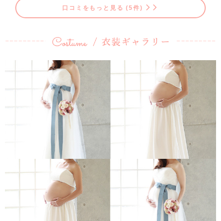
口コミをもっと見る (5件)