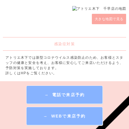
大きな地図で見る
感染症対策
アトリエ木下では新型コロナウイルス感染防止のため、お客様とスタ
ッフの健康と安全を考え、お客様に安心してご来店いただけるよう、
予防対策を実施しております。
詳しくはHPをご覧ください。
→
電話で来店予約
→
WEBで来店予約