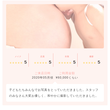
メイク
店員
衣装
撮影
5
5
5
5
★★★★★
★★★★★
★★★★★
★★★★★
ご来店日時
ご利用金額
2020年05月頃
¥60,000くらい
子どもたちみんなでお写真をとっていただきました。スタッフ
のみなさん大変お優しく、和やかに撮影していただきました。