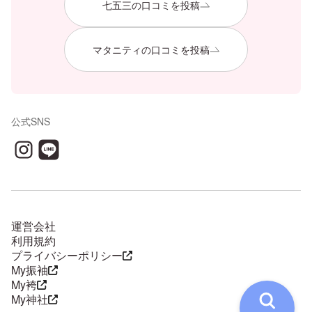
七五三の口コミを投稿
マタニティの口コミを投稿
公式SNS
運営会社
利用規約
プライバシーポリシー
My振袖
My袴
My神社