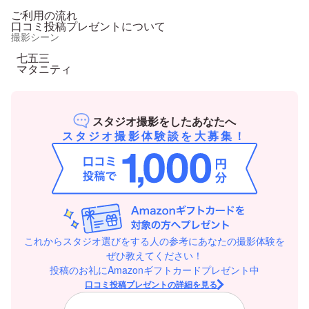
ご利用の流れ
口コミ投稿プレゼントについて
撮影シーン
七五三
マタニティ
スタジオ撮影をしたあなたへ
スタジオ撮影体験談を大募集！
これからスタジオ選びをする人の参考にあなたの撮影体験を
ぜひ教えてください！
投稿のお礼にAmazonギフトカードプレゼント中
口コミ投稿プレゼントの詳細を見る