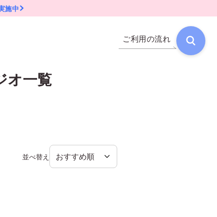
実施中
ご利用の流れ
ジオ一覧
並べ替え