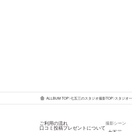
ALLBUM TOP
七五三のスタジオ撮影TOP
スタジオ
ご利用の流れ
撮影シーン
口コミ投稿プレゼントについて
七五三