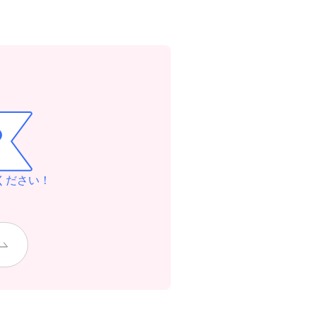
ください！