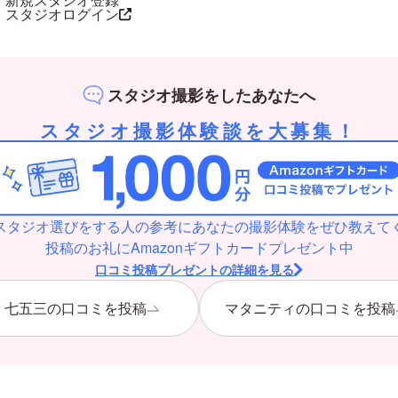
スタジオログイン
スタジオ撮影をしたあなたへ
スタジオ撮影体験談を大募集！
スタジオ選びをする人の参考にあなたの撮影体験をぜひ教えて
投稿のお礼にAmazonギフトカードプレゼント中
口コミ投稿プレゼントの詳細を見る
七五三の口コミを投稿
マタニティの口コミを投稿