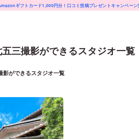
Amazonギフトカード1,000円分！
口コミ投稿プレゼントキャンペーン
七五三
撮影ができるスタジオ一覧
撮影ができるスタジオ一覧