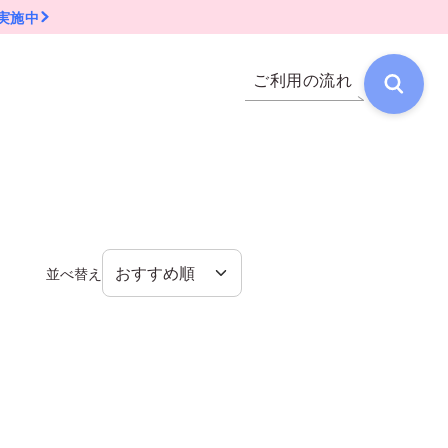
実施中
ご利用の流れ
並べ替え