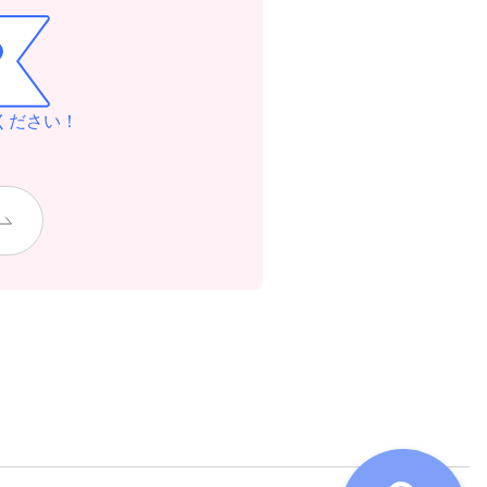
ください！