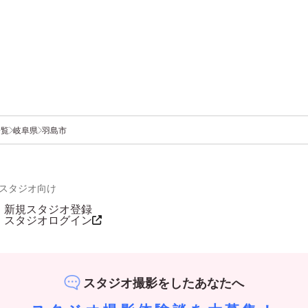
一覧
岐阜県
羽島市
スタジオ向け
新規スタジオ登録
スタジオログイン
スタジオ撮影をしたあなたへ