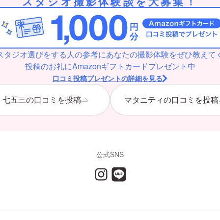
スタジオ撮影体験談を大募集！
スタジオ選びをする人の参考にあなたの撮影体験をぜひ教えて
投稿のお礼にAmazonギフトカードプレゼント中
口コミ投稿プレゼントの詳細を見る
七五三の口コミを投稿
マタニティの口コミを投稿
公式SNS