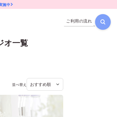
実施中
ご利用の流れ
ジオ一覧
並べ替え