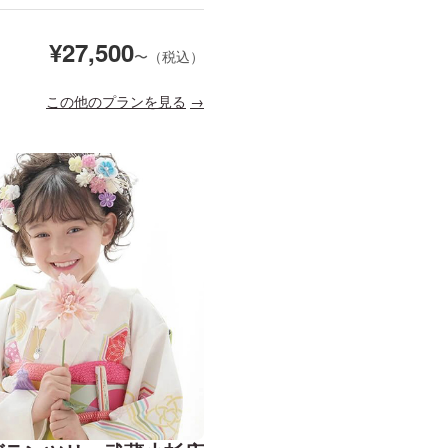
¥
27,500
〜（税込）
この他のプランを見る