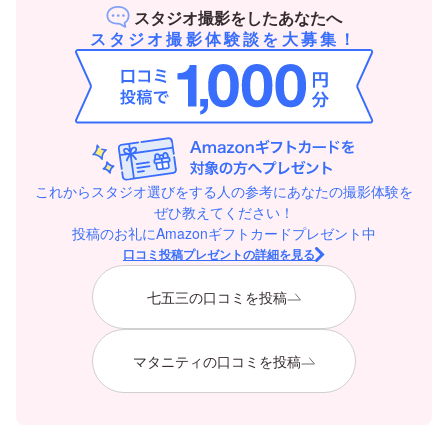
スタジオ撮影をしたあなたへ
スタジオ撮影体験談を大募集！
これからスタジオ選びをする人の参考にあなたの撮影体験を
ぜひ教えてください！
投稿のお礼にAmazonギフトカードプレゼント中
口コミ投稿プレゼントの詳細を見る
七五三の口コミを投稿
マタニティの口コミを投稿