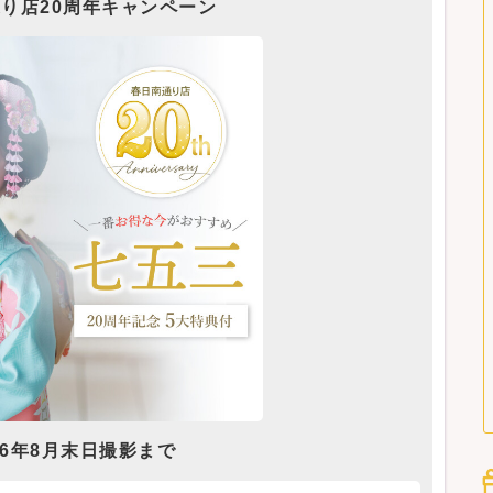
り店20周年キャンペーン
26年8月末日撮影まで