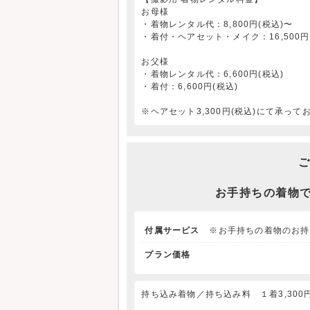
お母様
・着物レンタル代：8,800円(税込)〜
・着付・ヘアセット・メイク：16,500円
お父様
・着物レンタル代：6,600円(税込)
・着付：6,600円(税込)
※ヘアセット3,300円(税込)にて承って
ご
お手持ちの着物
付属サービス
※お手持ちの着物のお持
プラン価格
持ち込み着物／持ち込み料 １着3,300円(