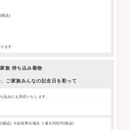
(税込)
おります
家族 持ち込み着物
で、ご家族みんなの記念日を彩って
ち込みにも対応いたします。
税込) ※結衣帯の場合 １着5,500円(税込)