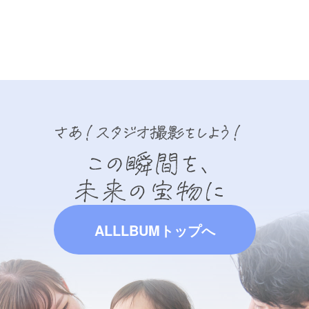
ALLLBUMトップへ