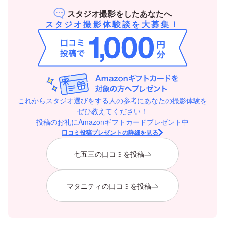
スタジオ撮影をしたあなたへ
スタジオ撮影体験談を大募集！
これからスタジオ選びをする人の参考にあなたの撮影体験を
ぜひ教えてください！
投稿のお礼にAmazonギフトカードプレゼント中
口コミ投稿プレゼントの詳細を見る
七五三の口コミを投稿
マタニティの口コミを投稿