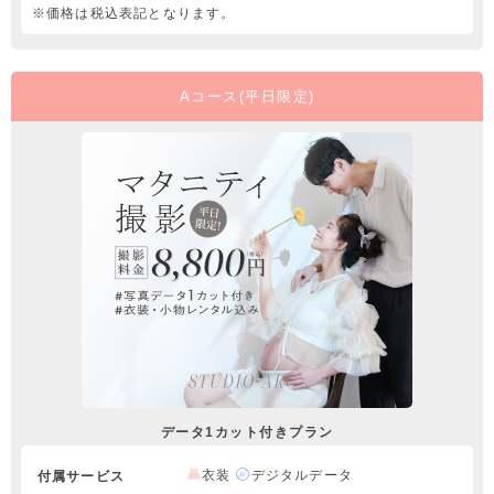
※価格は税込表記となります。
Aコース(平日限定)
データ1カット付きプラン
衣装
デジタルデータ
付属サービス