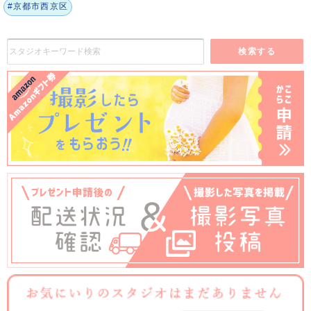
#京都市西京区
検索する