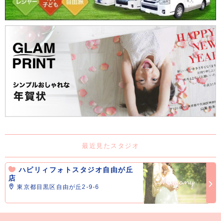
最近見たスタジオ
ハピリィフォトスタジオ自由が丘
店
東京都目黒区自由が丘2-9-6