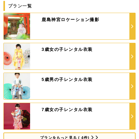
プラン一覧
鹿島神宮ロケーション撮影
3歳女の子レンタル衣装
5歳男の子レンタル衣装
7歳女の子レンタル衣装
プランをもっと見る ( 4件)