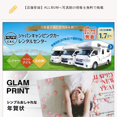
【店舗登録】ALLBUMへ写真館の情報を無料で掲載