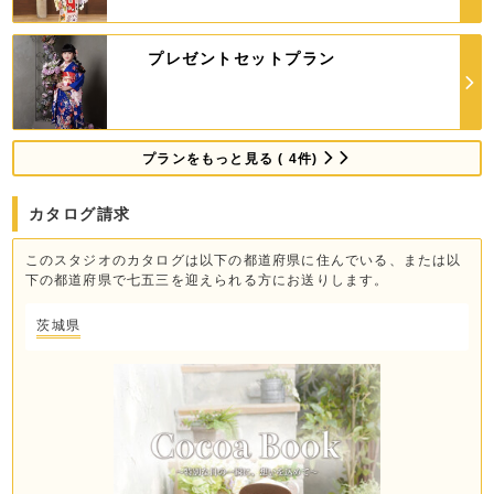
プレゼントセットプラン
プランをもっと見る ( 4件)
カタログ請求
このスタジオのカタログは以下の都道府県に住んでいる、または以
下の都道府県で七五三を迎えられる方にお送りします。
茨城県