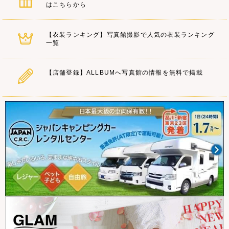
はこちらから
【衣装ランキング】写真館撮影で人気の衣装ランキング
一覧
【店舗登録】ALLBUMへ写真館の情報を無料で掲載