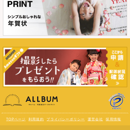
TOPページ
利用規約
プライバシーポリシー
運営会社
採用情報