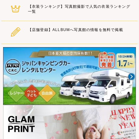
【衣装ランキング】写真館撮影で人気の衣装ランキング
一覧
【店舗登録】ALLBUMへ写真館の情報を無料で掲載