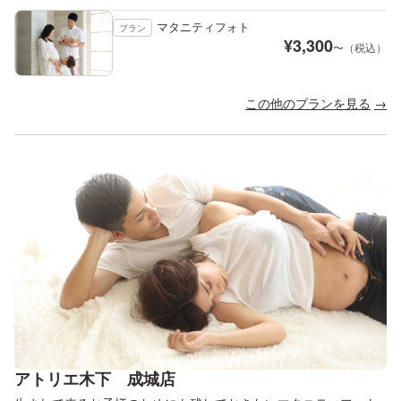
マタニティフォト
プラン
¥
3,300
〜（税込）
この他のプランを見る
アトリエ木下 成城店