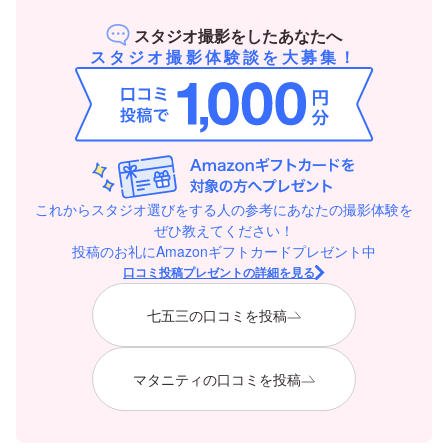
スタジオ撮影をしたあなたへ
スタジオ撮影体験談を大募集！
これからスタジオ選びをする人の参考にあなたの撮影体験を
ぜひ教えてください！
投稿のお礼にAmazonギフトカードプレゼント中
口コミ投稿プレゼントの詳細を見る
七五三の口コミを投稿
マタニティの口コミを投稿