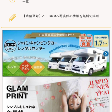
一覧
【店舗登録】ALLBUMへ写真館の情報を無料で掲載