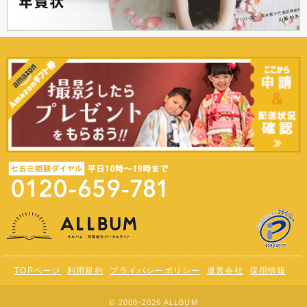
TOPページ
利用規約
プライバシーポリシー
運営会社
採用情報
© 2008-2026 ALLBUM