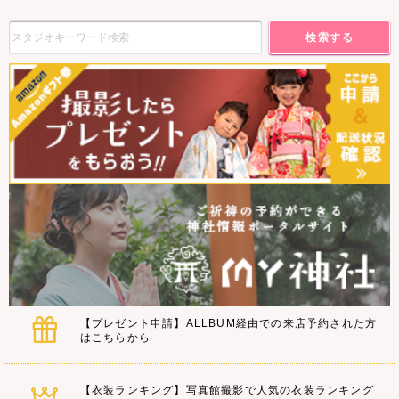
検索する
【プレゼント申請】ALLBUM経由での来店予約された方
はこちらから
【衣装ランキング】写真館撮影で人気の衣装ランキング