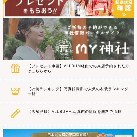
【プレゼント申請】ALLBUM経由での来店予約された方
はこちらから
【衣装ランキング】写真館撮影で人気の衣装ランキング
一覧
【店舗登録】ALLBUMへ写真館の情報を無料で掲載