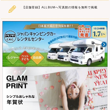
【店舗登録】ALLBUMへ写真館の情報を無料で掲載