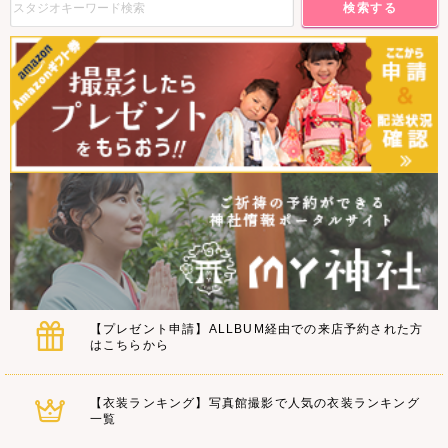
検索する
【プレゼント申請】ALLBUM経由での来店予約された方
はこちらから
【衣装ランキング】写真館撮影で人気の衣装ランキング
一覧